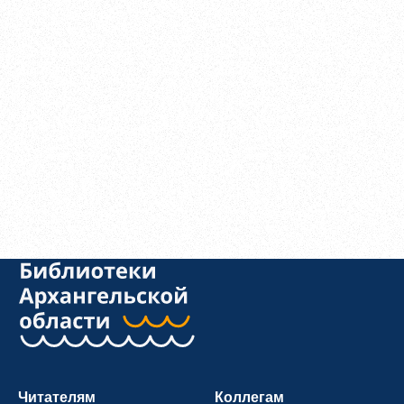
Читателям
Коллегам