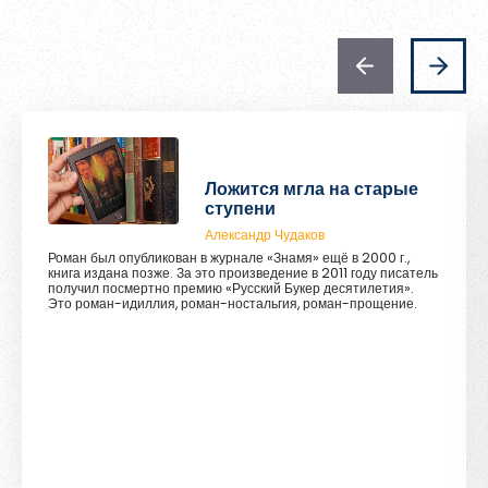
Ложится мгла на старые
ступени
Александр Чудаков
Роман был опубликован в журнале «Знамя» ещё в 2000 г.,
книга издана позже. За это произведение в 2011 году писатель
получил посмертно премию «Русский Букер десятилетия».
Это роман-идиллия, роман-ностальгия, роман-прощение.