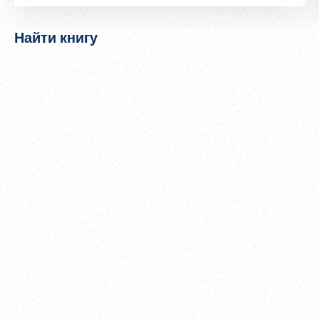
Найти книгу